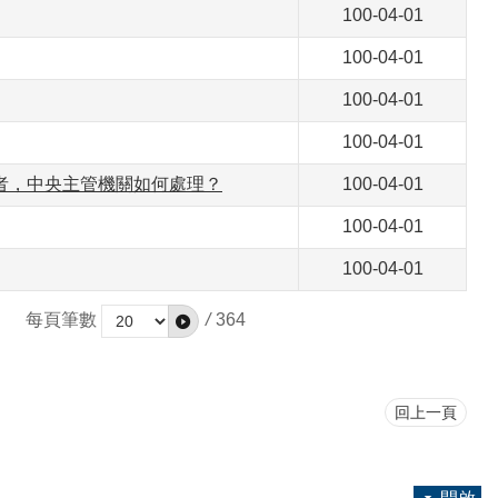
100-04-01
100-04-01
100-04-01
100-04-01
者，中央主管機關如何處理？
100-04-01
100-04-01
100-04-01
每頁筆數
/
364
回上一頁