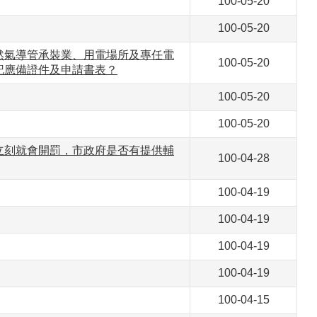
100-05-20
100-05-20
然氣導管承裝業、用電場所及專任電
100-05-20
記應備證件及申請書表？
100-05-20
100-05-20
立刻就會開罰，市政府是否有提供輔
100-04-28
100-04-19
100-04-19
100-04-19
100-04-19
100-04-15