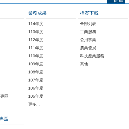
開啟
業務成果
檔案下載
114年度
全部列表
113年度
工商服務
112年度
公用事業
開
111年度
農業發展
110年度
科技產業服務
109年度
其他
品
108年度
107年度
106年度
護專區
105年度
更多...
專區