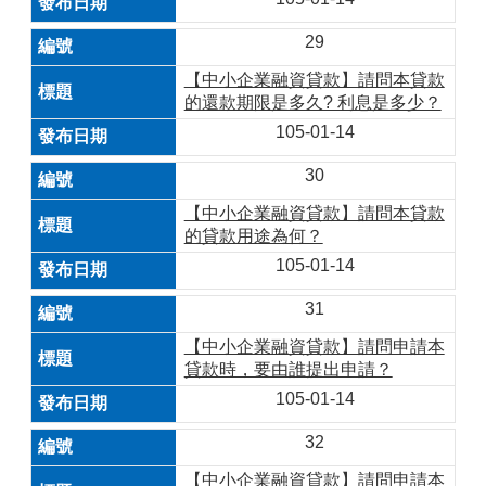
29
【中小企業融資貸款】請問本貸款
的還款期限是多久? 利息是多少？
105-01-14
30
【中小企業融資貸款】請問本貸款
的貸款用途為何？
105-01-14
31
【中小企業融資貸款】請問申請本
貸款時，要由誰提出申請？
105-01-14
32
【中小企業融資貸款】請問申請本