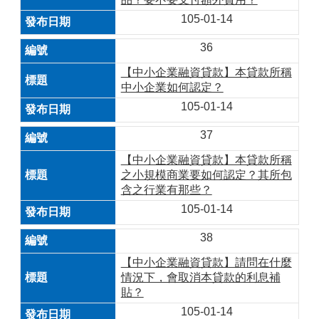
105-01-14
36
【中小企業融資貸款】本貸款所稱
中小企業如何認定？
105-01-14
37
【中小企業融資貸款】本貸款所稱
之小規模商業要如何認定？其所包
含之行業有那些？
105-01-14
38
【中小企業融資貸款】請問在什麼
情況下，會取消本貸款的利息補
貼？
105-01-14