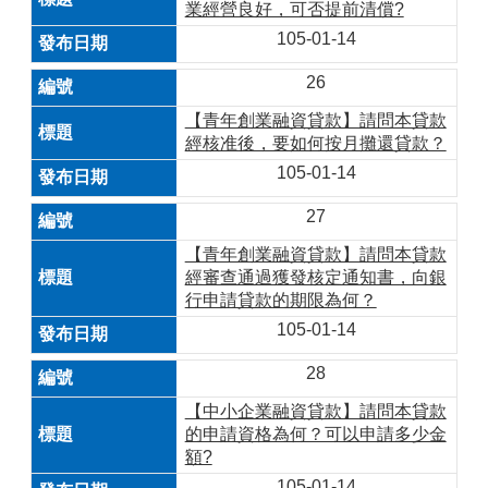
業經營良好，可否提前清償?
105-01-14
26
【青年創業融資貸款】請問本貸款
經核准後，要如何按月攤還貸款？
105-01-14
27
【青年創業融資貸款】請問本貸款
經審查通過獲發核定通知書，向銀
行申請貸款的期限為何？
105-01-14
28
【中小企業融資貸款】請問本貸款
的申請資格為何？可以申請多少金
額?
105-01-14