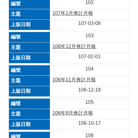
102
107年1月會計月報
107-03-08
103
106年12月會計月報
107-02-01
104
106年11月會計月報
106-12-18
105
106年9月會計月報
106-10-17
106