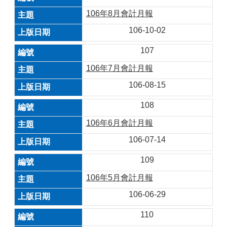
106年8月會計月報
106-10-02
107
106年7月會計月報
106-08-15
108
106年6月會計月報
106-07-14
109
106年5月會計月報
106-06-29
110