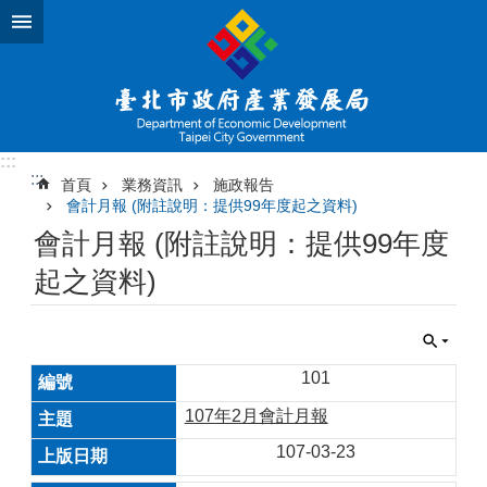
跳到主要內容區塊
:::
:::
首頁
業務資訊
施政報告
會計月報 (附註說明：提供99年度起之資料)
會計月報 (附註說明：提供99年度
起之資料)
101
107年2月會計月報
107-03-23