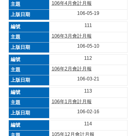
106年4月會計月報
106-05-19
111
106年3月會計月報
106-05-10
112
106年2月會計月報
106-03-21
113
106年1月會計月報
106-02-16
114
105年12月會計月報