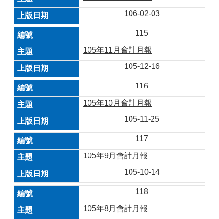
106-02-03
115
105年11月會計月報
105-12-16
116
105年10月會計月報
105-11-25
117
105年9月會計月報
105-10-14
118
105年8月會計月報