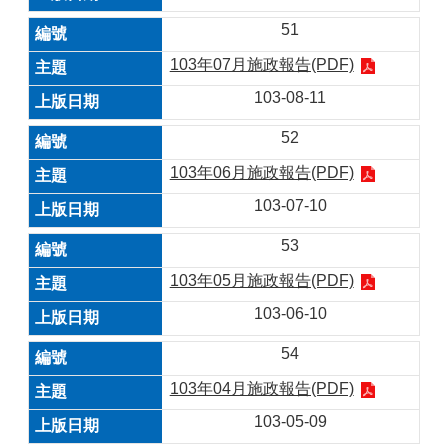
51
103年07月施政報告(PDF)
103-08-11
52
103年06月施政報告(PDF)
103-07-10
53
103年05月施政報告(PDF)
103-06-10
54
103年04月施政報告(PDF)
103-05-09