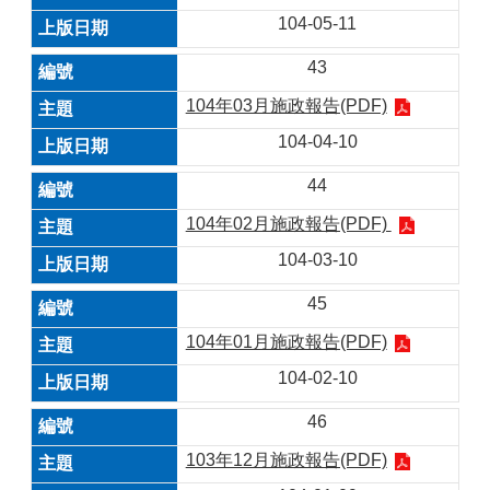
104-05-11
43
104年03月施政報告(PDF)
104-04-10
44
104年02月施政報告(PDF)
104-03-10
45
104年01月施政報告(PDF)
104-02-10
46
103年12月施政報告(PDF)