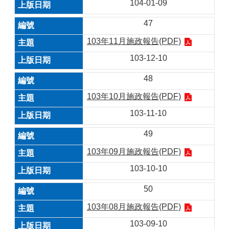
104-01-09
47
103年11月施政報告(PDF)
103-12-10
48
103年10月施政報告(PDF)
103-11-10
49
103年09月施政報告(PDF)
103-10-10
50
103年08月施政報告(PDF)
103-09-10