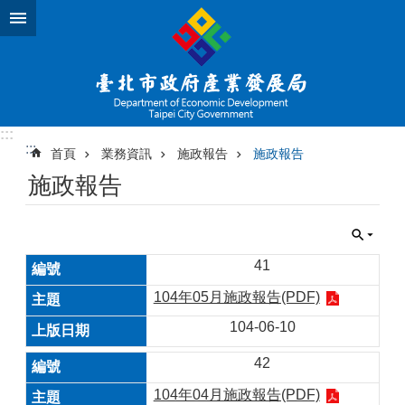
跳到主要內容區塊
:::
:::
首頁
業務資訊
施政報告
施政報告
施政報告
41
104年05月施政報告(PDF)
104-06-10
42
104年04月施政報告(PDF)