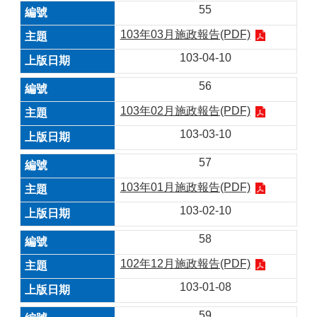
55
103年03月施政報告(PDF)
103-04-10
56
103年02月施政報告(PDF)
103-03-10
57
103年01月施政報告(PDF)
103-02-10
58
102年12月施政報告(PDF)
103-01-08
59