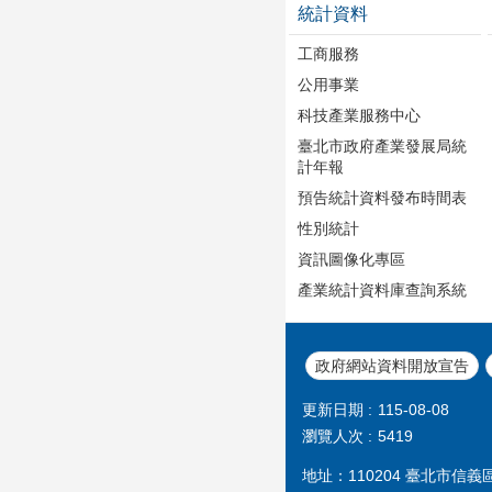
統計資料
工商服務
公用事業
科技產業服務中心
臺北市政府產業發展局統
計年報
預告統計資料發布時間表
性別統計
資訊圖像化專區
產業統計資料庫查詢系統
政府網站資料開放宣告
更新日期
115-08-08
瀏覽人次
5419
地址：110204 臺北市信