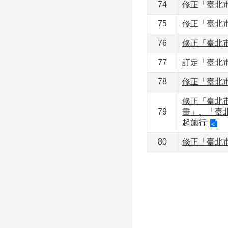
74
修正「臺北
75
修正「臺北市
76
修正「臺北市
77
訂定「臺北市
78
修正「臺北
修正「臺北
79
畫」、「臺
起施行
80
修正「臺北