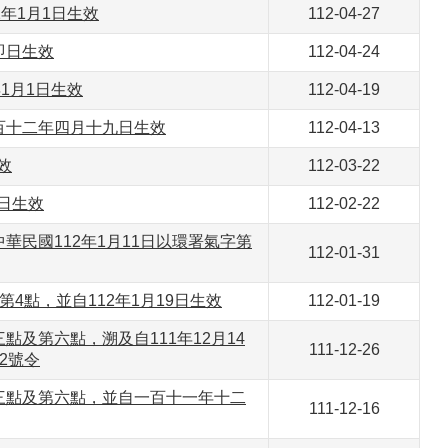
年1月1日生效
112-04-27
即日生效
112-04-24
1月1日生效
112-04-19
百十二年四月十九日生效
112-04-13
效
112-03-22
日生效
112-02-22
民國112年1月11日以環署氣字第
112-01-31
點，並自112年1月19日生效
112-01-19
及第六點，溯及自111年12月14
111-12-26
92號令
三點及第六點，並自一百十一年十二
111-12-16