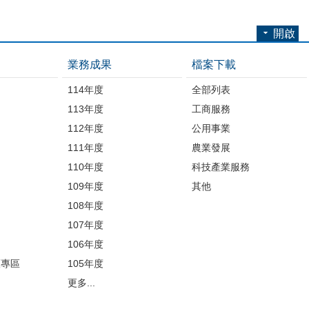
開啟
業務成果
檔案下載
114年度
全部列表
113年度
工商服務
112年度
公用事業
開
111年度
農業發展
110年度
科技產業服務
109年度
其他
品
108年度
107年度
106年度
護專區
105年度
更多...