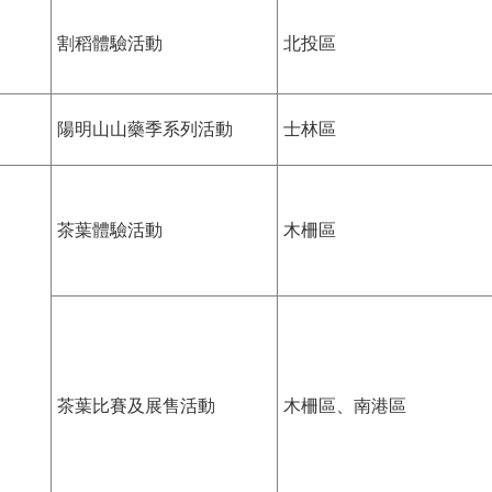
割稻體驗活動
北投區
陽明山山藥季系列活動
士林區
茶葉體驗活動
木柵區
茶葉比賽及展售活動
木柵區、南港區