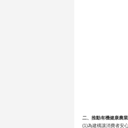
二、推動有機健康農業
(1)為建構讓消費者