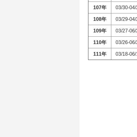
107
年
03/30-04/
108
年
03/29-04/
109
年
03/27-06/
110
年
03/26-06/
111
年
03/18-06/