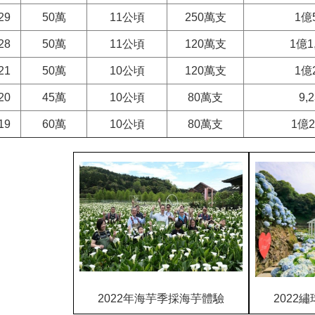
29
50萬
11公頃
250萬支
1億
28
50萬
11公頃
120萬支
1億1
21
50萬
10公頃
120萬支
1億
20
45萬
10公頃
80萬支
9,
19
60萬
10公頃
80萬支
1億2
2022年海芋季採海芋體驗
2022