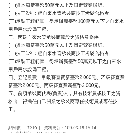
(一)資本額新臺幣50萬元以上及固定營業場所。
(二)技工2名：經自來水管承裝商技工考驗合格者。
(三)承裝工程範圍：得承辦新臺幣100萬元以下之自來水
用戶用水設備工程。
三、丙級自來水管承裝商籌設之資格及條件：
(一)資本額新臺幣50萬元以上及固定營業場所。
(二)技工1名：經自來水管承裝商技工考驗合格者。
(三)承裝工程範圍：得承辦新臺幣50萬元以下之自來水
用戶用水設備工程。
四、登記規費：甲級審查費新臺幣2,000元、乙級審查費
新臺幣2,000元、丙級審查費新臺幣2,000元。
五、前項承裝商代表(負責)人，具有技術員或技工之資
格者，得擔任自己開業之承裝商專任技術員或專任技
工。
點閱數：
資料更新：109-03-19 15:14
17219