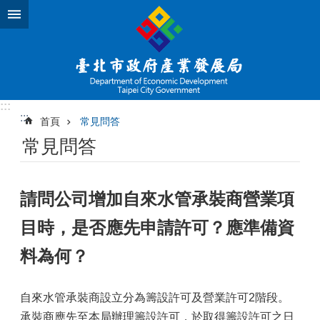
跳到主要內容區塊
:::
:::
首頁
常見問答
常見問答
請問公司增加自來水管承裝商營業項
目時，是否應先申請許可？應準備資
料為何？
自來水管承裝商設立分為籌設許可及營業許可2階段。
承裝商應先至本局辦理籌設許可，於取得籌設許可之日