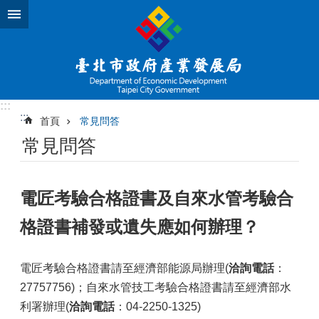
跳到主要內容區塊
:::
:::
首頁
常見問答
常見問答
電匠考驗合格證書及自來水管考驗合
格證書補發或遺失應如何辦理？
電匠考驗合格證書請至經濟部能源局辦理(
洽詢電話
：
27757756)；自來水管技工考驗合格證書請至經濟部水
利署辦理(
洽詢電話
：04-2250-1325)