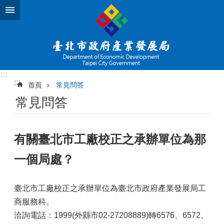
跳到主要內容區塊
:::
:::
首頁
常見問答
常見問答
有關臺北市工廠校正之承辦單位為那
一個局處？
臺北市工廠校正之承辦單位為臺北市政府產業發展局工
商服務科。
洽詢電話：1999(外縣市02-27208889)轉6576、6572、