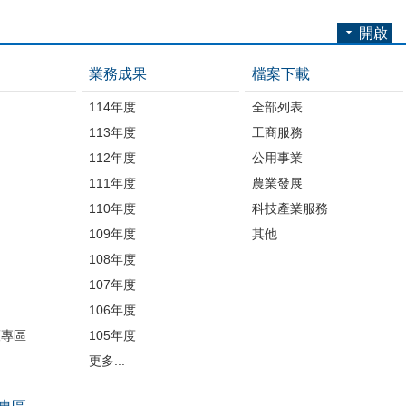
開啟
業務成果
檔案下載
114年度
全部列表
113年度
工商服務
112年度
公用事業
開
111年度
農業發展
110年度
科技產業服務
109年度
其他
品
108年度
107年度
106年度
護專區
105年度
更多...