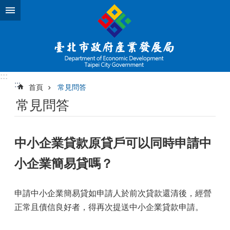
跳到主要內容區塊
:::
:::
首頁
常見問答
常見問答
中小企業貸款原貸戶可以同時申請中
小企業簡易貸嗎？
申請中小企業簡易貸如申請人於前次貸款還清後，經營
正常且債信良好者，得再次提送中小企業貸款申請。