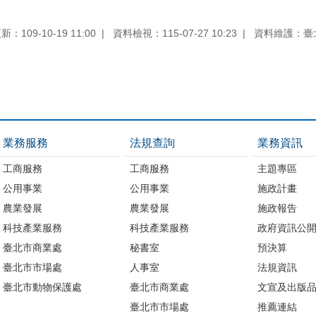
：109-10-19 11:00
資料檢視：115-07-27 10:23
資料維護：臺
業務服務
法規查詢
業務資訊
工商服務
工商服務
主題專區
公用事業
公用事業
施政計畫
農業發展
農業發展
施政報告
科技產業服務
科技產業服務
政府資訊公
臺北市商業處
秘書室
預決算
臺北市市場處
人事室
法規資訊
臺北市動物保護處
臺北市商業處
文宣及出版
臺北市市場處
推薦連結