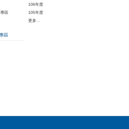
106年度
護專區
105年度
更多...
專區