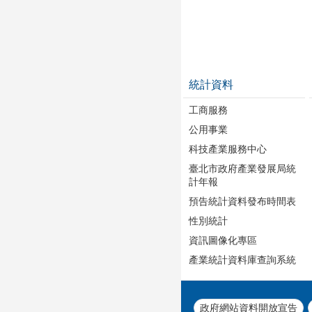
統計資料
工商服務
公用事業
科技產業服務中心
臺北市政府產業發展局統
計年報
預告統計資料發布時間表
性別統計
資訊圖像化專區
產業統計資料庫查詢系統
政府網站資料開放宣告