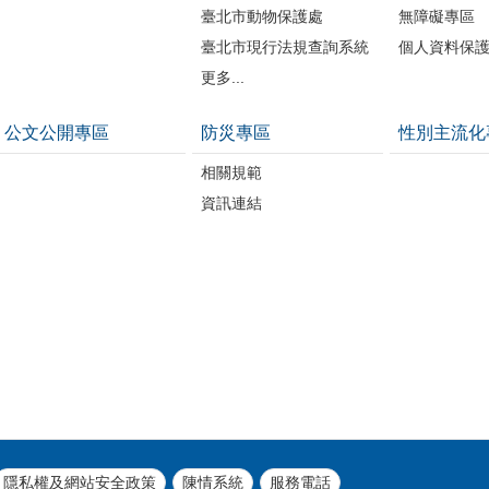
臺北市動物保護處
無障礙專區
臺北市現行法規查詢系統
個人資料保
更多...
公文公開專區
防災專區
性別主流化
相關規範
資訊連結
隱私權及網站安全政策
陳情系統
服務電話