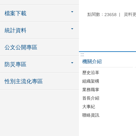
檔案下載
點閱數：
資料更新
23658
統計資料
公文公開專區
:::
機關介紹
防災專區
歷史沿革
性別主流化專區
組織架構
業務職掌
首長介紹
大事紀
聯絡資訊