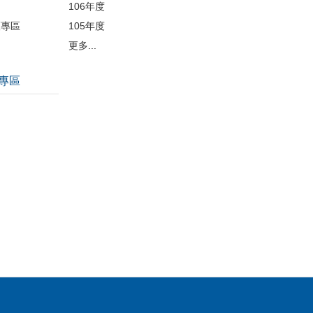
106年度
護專區
105年度
更多...
專區