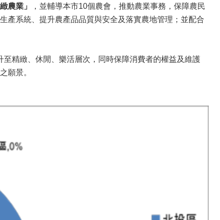
緻農業」
，並輔導本市10個農會，推動農業事務，保障農民
生產系統、提升農產品品質與安全及落實農地管理；並配合
升至精緻、休閒、樂活層次，同時保障消費者的權益及維護
之願景。