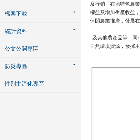
及行銷「在地特色農業
權益及增加生產收益，
檔案下載
休閒農業推廣，發展在
統計資料
及其他農產品等，同
自然環境資源，發揮本
公文公開專區
防災專區
性別主流化專區