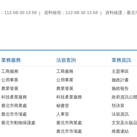
12-08-30 13:58
資料檢視：112-08-30 13:58
資料維護：臺北
業務服務
法規查詢
業務資訊
工商服務
工商服務
主題專區
公用事業
公用事業
施政計畫
農業發展
農業發展
施政報告
科技產業服務
科技產業服務
政府資訊公
臺北市商業處
秘書室
預決算
臺北市市場處
人事室
法規資訊
臺北市動物保護處
臺北市商業處
文宣及出版
臺北市市場處
推薦連結