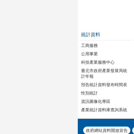
統計資料
工商服務
公用事業
科技產業服務中心
臺北市政府產業發展局統
計年報
預告統計資料發布時間表
性別統計
資訊圖像化專區
產業統計資料庫查詢系統
政府網站資料開放宣告