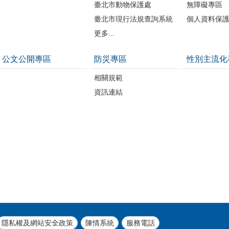
臺北市動物保護處
無障礙專區
臺北市現行法規查詢系統
個人資料保
更多...
公文公開專區
防災專區
性別主流化
相關規範
資訊連結
隱私權及網站安全政策
陳情系統
服務電話