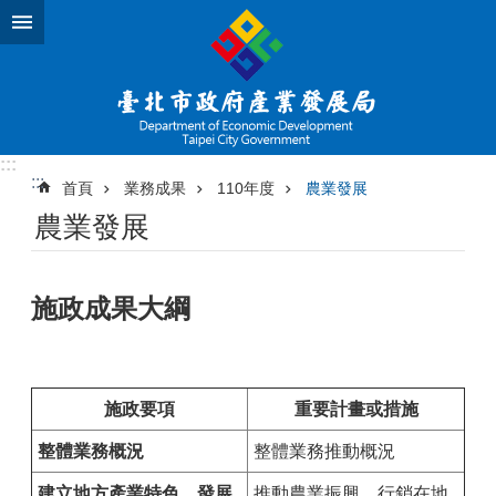
跳到主要內容區塊
:::
:::
首頁
業務成果
110年度
農業發展
農業發展
施政成果大綱
施政要項
重要計畫或措施
整體業務概況
整體業務推動概況
建立地方產業特色，發展
推動農業振興，行銷在地