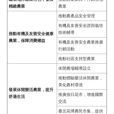
精緻農業
農業
推動農產品安全管理
有機及友善安全證與栽培
技術輔導
推動有機及友善安全健康
農業，保障消費權益
有機及友善安全農業推廣
行銷活動
推動社區支持型農業
休閒農場輔導設立
推動體驗樂活休閒農業，
美化農村環境
發展休閒樂活農業，提升
推廣假日花市，增進國際
舒適生活
交流
臺北花博農民市集，提供