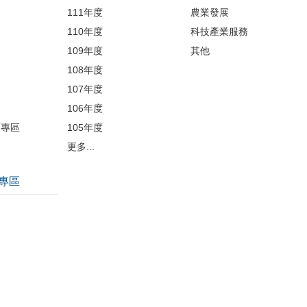
開
111年度
農業發展
110年度
科技產業服務
109年度
其他
品
108年度
107年度
106年度
護專區
105年度
更多...
專區