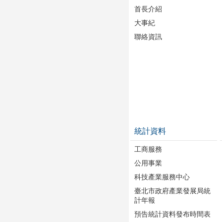
首長介紹
大事紀
聯絡資訊
統計資料
工商服務
公用事業
科技產業服務中心
臺北市政府產業發展局統
計年報
預告統計資料發布時間表