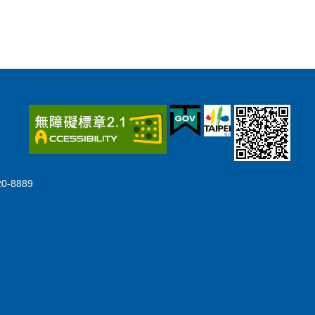
-8889