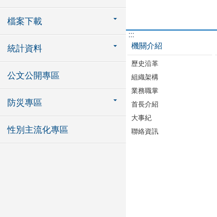
檔案下載
:::
機關介紹
統計資料
歷史沿革
公文公開專區
組織架構
業務職掌
防災專區
首長介紹
大事紀
性別主流化專區
聯絡資訊