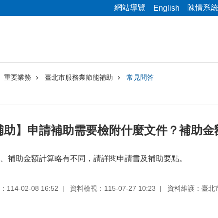
網站導覽
陳情系
English
重要業務
臺北市服務業節能補助
常見問答
補助】申請補助需要檢附什麼文件？補助金
、補助金額計算略有不同，請詳閱申請書及補助要點。
14-02-08 16:52
資料檢視：115-07-27 10:23
資料維護：臺北