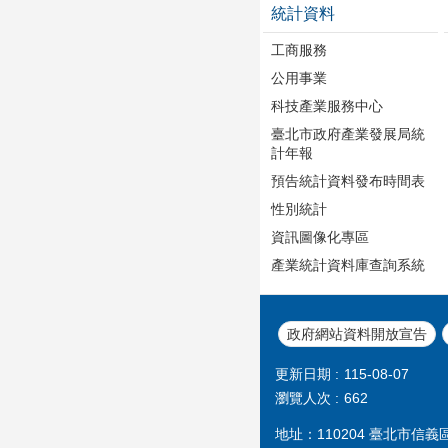
統計資料
工商服務
公用事業
科技產業服務中心
臺北市政府產業發展局統
計年報
預告統計資料發布時間表
性別統計
資訊圖像化專區
產業統計資料庫查詢系統
政府網站資料開放宣告
更新日期
115-08-07
瀏覽人次
662
地址：110204 臺北市信