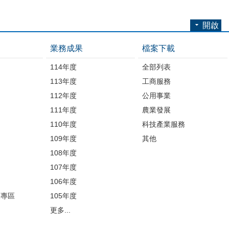
開啟
業務成果
檔案下載
114年度
全部列表
113年度
工商服務
112年度
公用事業
開
111年度
農業發展
110年度
科技產業服務
109年度
其他
品
108年度
107年度
106年度
護專區
105年度
更多...