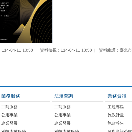
4-04-11 13:58
資料檢視：114-04-11 13:58
資料維護：臺北市
業務服務
法規查詢
業務資訊
工商服務
工商服務
主題專區
公用事業
公用事業
施政計畫
農業發展
農業發展
施政報告
科技產業服務
科技產業服務
政府資訊公