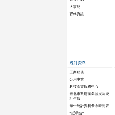
大事紀
聯絡資訊
統計資料
工商服務
公用事業
科技產業服務中心
臺北市政府產業發展局統
計年報
預告統計資料發布時間表
性別統計