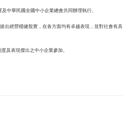
署及中華民國全國中小企業總會共同辦理執行。
拔出經營穩健殷實，在各方面均有卓越表現，並對社會有具
理制度及表現傑出之中小企業參加。