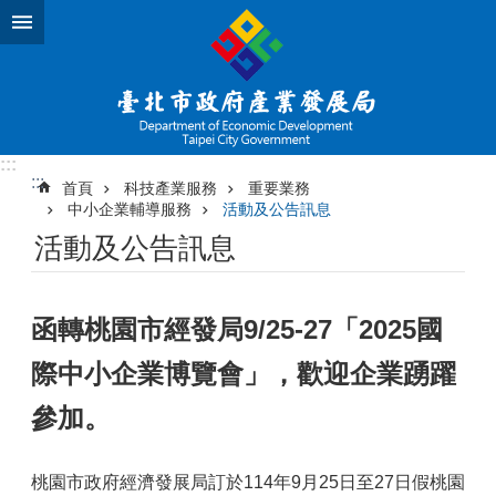
跳到主要內容區塊
:::
:::
首頁
科技產業服務
重要業務
中小企業輔導服務
活動及公告訊息
活動及公告訊息
函轉桃園市經發局9/25-27「2025國
際中小企業博覽會」，歡迎企業踴躍
參加。
桃園市政府經濟發展局訂於114年9月25日至27日假桃園