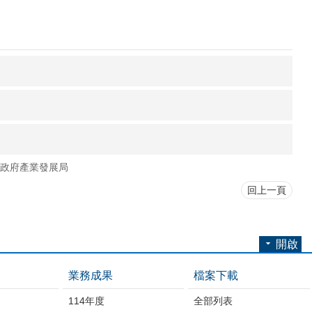
政府產業發展局
回上一頁
開啟
業務成果
檔案下載
114年度
全部列表