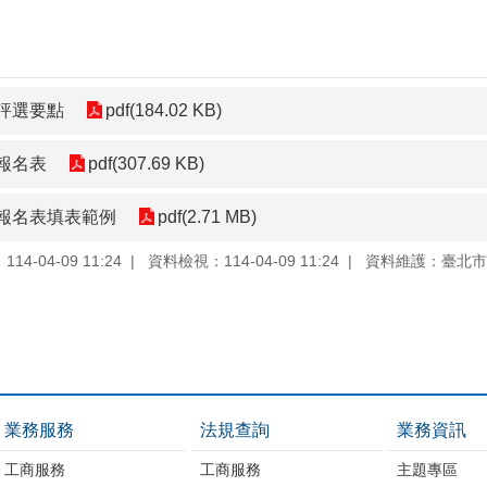
評選要點
pdf(184.02 KB)
報名表
pdf(307.69 KB)
報名表填表範例
pdf(2.71 MB)
4-04-09 11:24
資料檢視：114-04-09 11:24
資料維護：臺北市
業務服務
法規查詢
業務資訊
工商服務
工商服務
主題專區