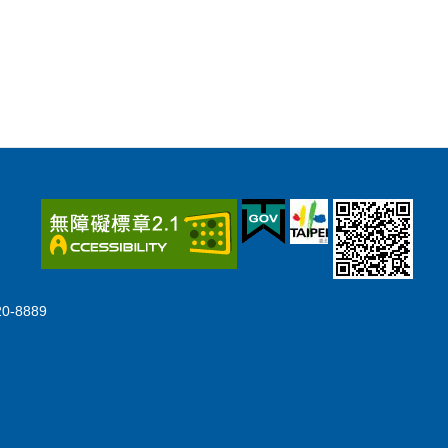
-8889