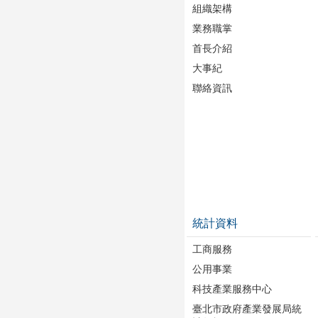
組織架構
業務職掌
首長介紹
大事紀
聯絡資訊
統計資料
工商服務
公用事業
科技產業服務中心
臺北市政府產業發展局統