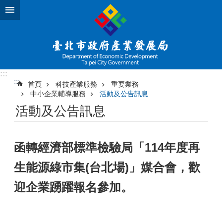
跳到主要內容區塊
:::
:::
首頁
科技產業服務
重要業務
中小企業輔導服務
活動及公告訊息
活動及公告訊息
函轉經濟部標準檢驗局「114年度再
生能源綠市集(台北場)」媒合會，歡
迎企業踴躍報名參加。