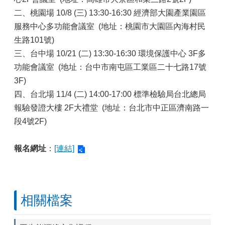
二、桃園場 10/8 (三) 13:30-16:30 經濟部大園產業園區
服務中心多功能會議室 (地址：桃園市大園區內海村民
生路101號)
三、台中場 10/21 (二) 13:30-16:30 環境保護中心 3F多
功能會議室 (地址：台中市南屯區工業區二十七路17號
3F)
四、台北場 11/4 (二) 14:00-17:00 標準檢驗局台北總局
報驗發證大樓 2F大禮堂 (地址：台北市中正區濟南路一
段4號2F)
報名網址
：
[連結]
相關檔案