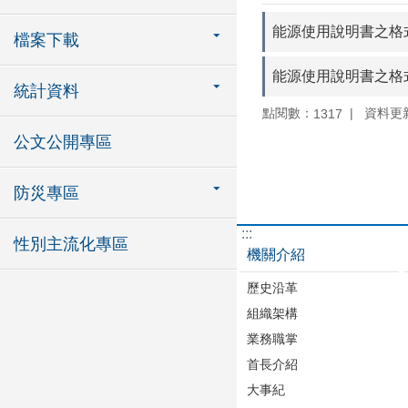
能源使用說明書之格
檔案下載
能源使用說明書之格
統計資料
點閱數：
資料更新：
1317
公文公開專區
防災專區
:::
性別主流化專區
機關介紹
歷史沿革
組織架構
業務職掌
首長介紹
大事紀