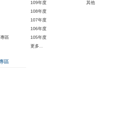
109年度
其他
品
108年度
107年度
106年度
護專區
105年度
更多...
專區