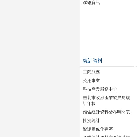
聯絡資訊
統計資料
工商服務
公用事業
科技產業服務中心
臺北市政府產業發展局統
計年報
預告統計資料發布時間表
性別統計
資訊圖像化專區