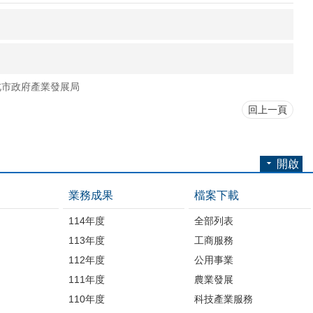
北市政府產業發展局
回上一頁
開啟
業務成果
檔案下載
114年度
全部列表
113年度
工商服務
112年度
公用事業
開
111年度
農業發展
110年度
科技產業服務