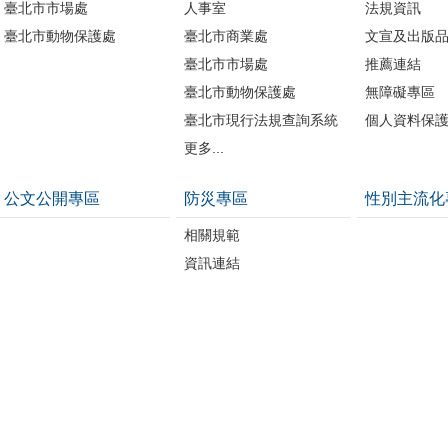
臺北市市場處
人事室
法規資訊
臺北市動物保護處
臺北市商業處
文宣及出版
臺北市市場處
推薦連結
臺北市動物保護處
無障礙專區
臺北市現行法規查詢系統
個人資料保
更多...
公文公開專區
防災專區
性別主流化
相關規範
資訊連結