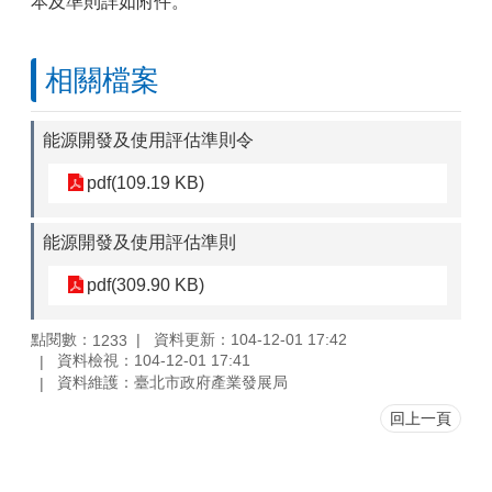
本及準則詳如附件。
相關檔案
能源開發及使用評估準則令
pdf(109.19 KB)
能源開發及使用評估準則
pdf(309.90 KB)
點閱數：
資料更新：104-12-01 17:42
1233
資料檢視：104-12-01 17:41
資料維護：臺北市政府產業發展局
回上一頁