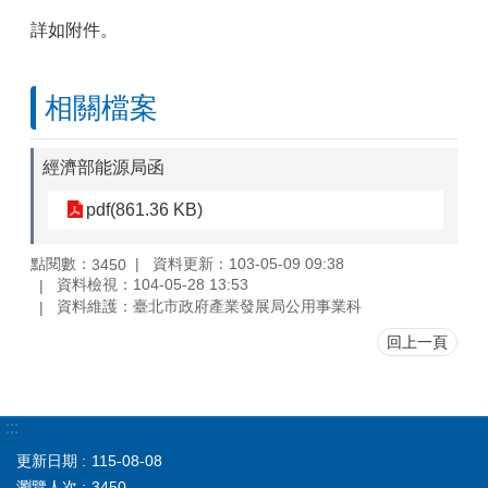
詳如附件。
相關檔案
經濟部能源局函
pdf(861.36 KB)
點閱數：
資料更新：103-05-09 09:38
3450
資料檢視：104-05-28 13:53
資料維護：臺北市政府產業發展局公用事業科
回上一頁
:::
更新日期
115-08-08
瀏覽人次
3450