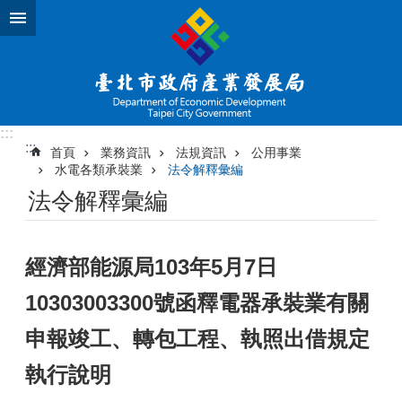
跳到主要內容區塊
:::
:::
首頁
業務資訊
法規資訊
公用事業
水電各類承裝業
法令解釋彙編
法令解釋彙編
經濟部能源局103年5月7日
10303003300號函釋電器承裝業有關
申報竣工、轉包工程、執照出借規定
執行說明