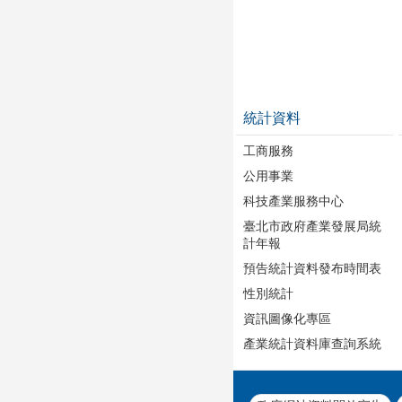
統計資料
工商服務
公用事業
科技產業服務中心
臺北市政府產業發展局統
計年報
預告統計資料發布時間表
性別統計
資訊圖像化專區
產業統計資料庫查詢系統