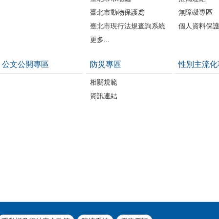
臺北市動物保護處
無障礙專區
臺北市現行法規查詢系統
個人資料保
更多...
公文公開專區
防災專區
性別主流化
相關規範
資訊連結