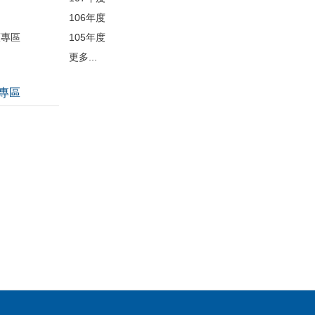
106年度
護專區
105年度
更多...
專區