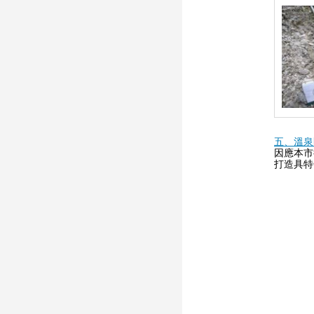
五、溫泉
因應本市
打造具特