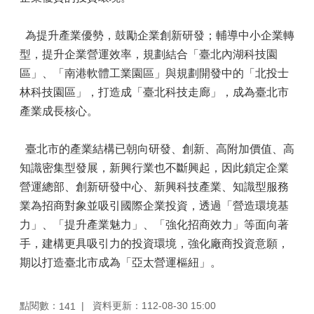
為提升產業優勢，鼓勵企業創新研發；輔導中小企業轉
型，提升企業營運效率，規劃結合「臺北內湖科技園
區」、「南港軟體工業園區」與規劃開發中的「北投士
林科技園區」，打造成「臺北科技走廊」，成為臺北市
產業成長核心。
臺北市的產業結構已朝向研發、創新、高附加價值、高
知識密集型發展，新興行業也不斷興起，因此鎖定企業
營運總部、創新研發中心、新興科技產業、知識型服務
業為招商對象並吸引國際企業投資，透過「營造環境基
力」、「提升產業魅力」、「強化招商效力」等面向著
手，建構更具吸引力的投資環境，強化廠商投資意願，
期以打造臺北市成為「亞太營運樞紐」。
點閱數：
資料更新：112-08-30 15:00
141