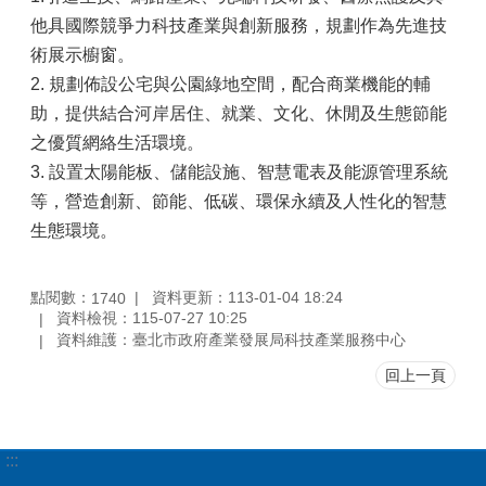
他具國際競爭力科技產業與創新服務，規劃作為先進技
術展示櫥窗。
2. 規劃佈設公宅與公園綠地空間，配合商業機能的輔
助，提供結合河岸居住、就業、文化、休閒及生態節能
之優質網絡生活環境。
3. 設置太陽能板、儲能設施、智慧電表及能源管理系統
等，營造創新、節能、低碳、環保永續及人性化的智慧
生態環境。
點閱數：
資料更新：113-01-04 18:24
1740
資料檢視：115-07-27 10:25
資料維護：臺北市政府產業發展局科技產業服務中心
回上一頁
:::