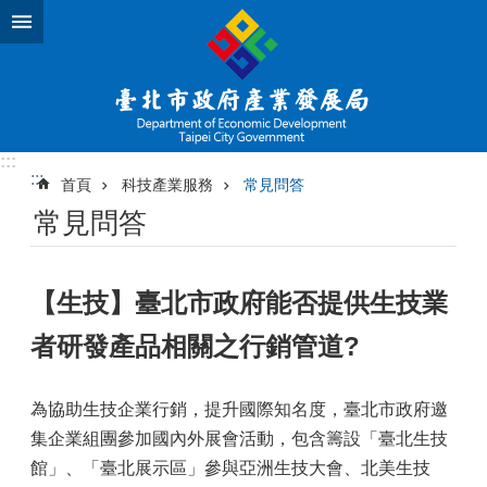
跳到主要內容區塊
:::
:::
首頁
科技產業服務
常見問答
常見問答
【生技】臺北市政府能否提供生技業
者研發產品相關之行銷管道?
為協助生技企業行銷，提升國際知名度，臺北市政府邀
集企業組團參加國內外展會活動，包含籌設「臺北生技
館」、「臺北展示區」參與亞洲生技大會、北美生技