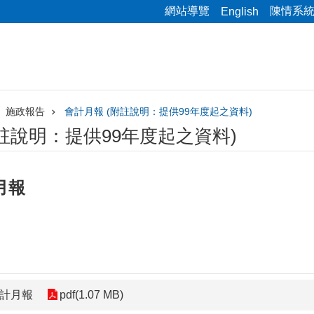
網站導覽
陳情系
English
施政報告
會計月報 (附註說明：提供99年度起之資料)
附註說明：提供99年度起之資料)
月報
會計月報
pdf(1.07 MB)