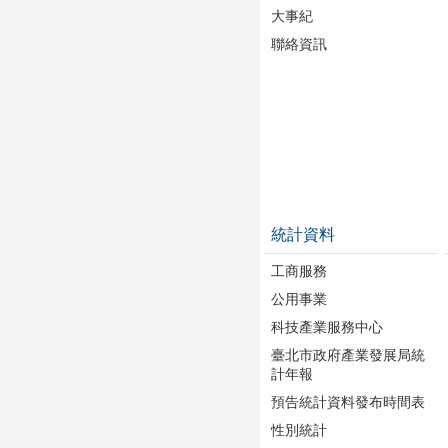
大事紀
聯絡資訊
統計資料
工商服務
公用事業
科技產業服務中心
臺北市政府產業發展局統
計年報
預告統計資料發布時間表
性別統計