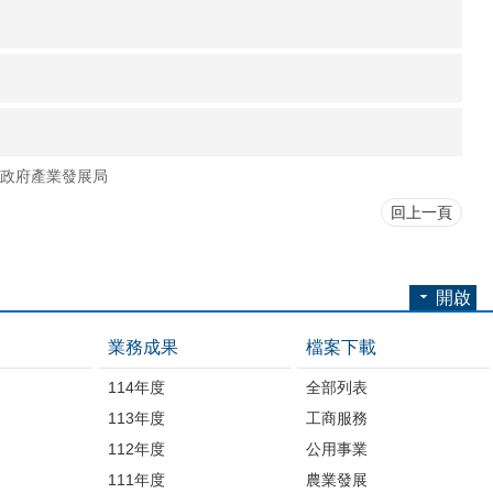
政府產業發展局
回上一頁
開啟
業務成果
檔案下載
114年度
全部列表
113年度
工商服務
112年度
公用事業
開
111年度
農業發展