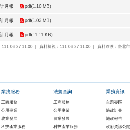
會計月報
pdf(1.10 MB)
會計月報
pdf(1.03 MB)
會計月報
pdf(11.11 KB)
1-06-27 11:00
資料檢視：111-06-27 11:00
資料維護：臺北市
業務服務
法規查詢
業務資訊
工商服務
工商服務
主題專區
公用事業
公用事業
施政計畫
農業發展
農業發展
施政報告
科技產業服務
科技產業服務
政府資訊公