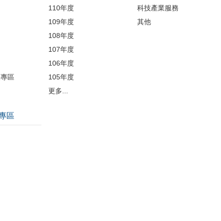
110年度
科技產業服務
109年度
其他
品
108年度
107年度
106年度
護專區
105年度
更多...
專區