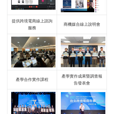
提供跨境電商線上諮詢
商機媒合線上說明會
服務
產學實作成果暨調查報
產學合作實作課程
告發表會