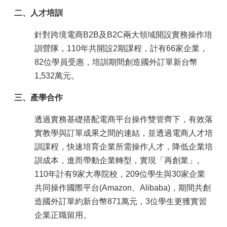
二、人才培訓
針對跨境電商B2B及B2C兩大領域開設實務操作培
訓營隊，110年共開設2期課程，計有66家企業，
82位學員受惠，培訓期間創造國外訂單新台幣
1,532萬元。
三、產學合作
透過實務基礎搭配電商平台操作雙管齊下，有效落
實教學與訂單成果之間的連結，並透過電商人才培
訓課程，快速培育企業所需操作人才，降低企業培
訓成本，進而帶動企業轉型，實現「再創業」。
110年計有9家大專院校，209位學生與30家企業
共同操作國際平台(Amazon、Alibaba)，期間共創
造國外訂單約新台幣871萬元，3位學生更獲實習
企業正職留用。