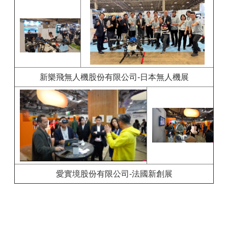
新樂飛無人機股份有限公司-日本無人機展
愛實境股份有限公司-法國新創展