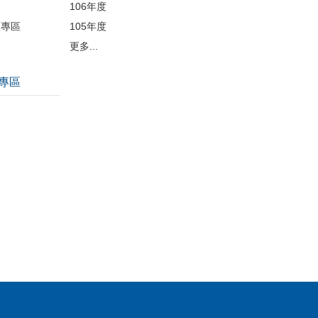
106年度
護專區
105年度
更多...
專區