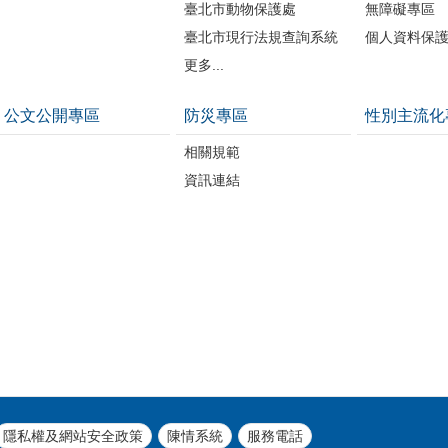
臺北市動物保護處
無障礙專區
臺北市現行法規查詢系統
個人資料保
更多...
公文公開專區
防災專區
性別主流化
相關規範
資訊連結
隱私權及網站安全政策
陳情系統
服務電話