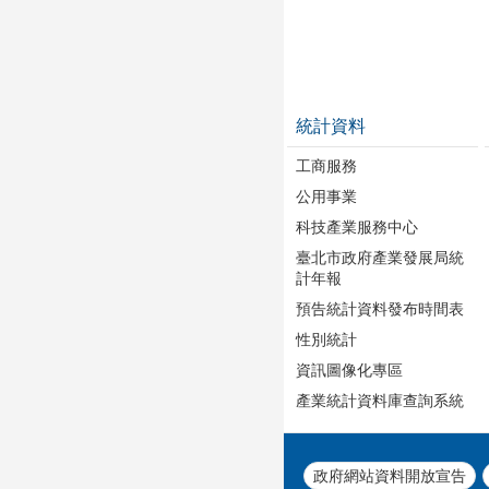
統計資料
工商服務
公用事業
科技產業服務中心
臺北市政府產業發展局統
計年報
預告統計資料發布時間表
性別統計
資訊圖像化專區
產業統計資料庫查詢系統
政府網站資料開放宣告