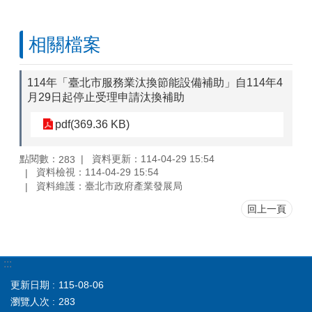
相關檔案
114年「臺北市服務業汰換節能設備補助」自114年4
月29日起停止受理申請汰換補助
pdf(369.36 KB)
點閱數：
資料更新：114-04-29 15:54
283
資料檢視：114-04-29 15:54
資料維護：臺北市政府產業發展局
回上一頁
:::
更新日期
115-08-06
瀏覽人次
283