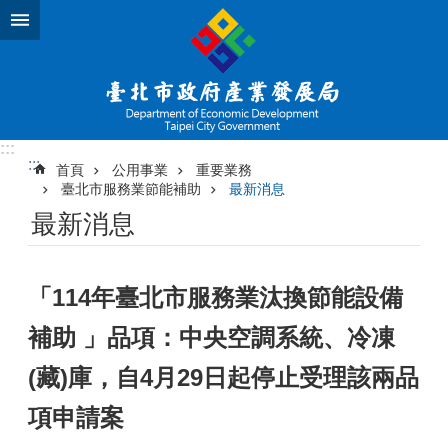
跳到主要內容區塊
:::
:::
首頁
公用事業
重要業務
臺北市服務業節能補助
最新消息
最新消息
「114年臺北市服務業汰換節能設備
補助 」品項：中央空調系統、冷凍
(藏)庫，自4月29日起停止受理該兩品
項申請案