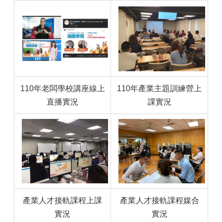
110年老闆學校講座線上
110年產業主題訓練營上
直播實況
課實況
產業人才接軌課程上課
產業人才接軌課程媒合
實況
實況