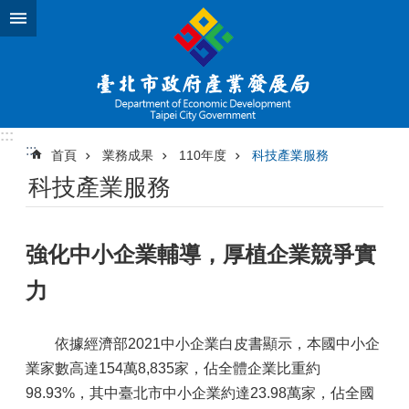
跳到主要內容區塊
:::
:::
首頁
業務成果
110年度
科技產業服務
科技產業服務
強化中小企業輔導，厚植企業競爭實
力
依據經濟部2021中小企業白皮書顯示，本國中小企
業家數高達154萬8,835家，佔全體企業比重約
98.93%，其中臺北市中小企業約達23.98萬家，佔全國