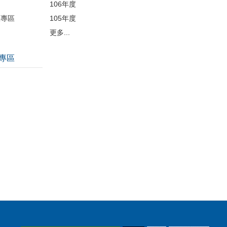
106年度
護專區
105年度
更多...
專區