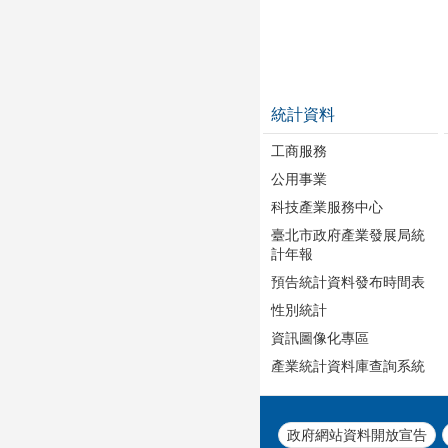
統計資料
工商服務
公用事業
科技產業服務中心
臺北市政府產業發展局統
計年報
預告統計資料發布時間表
性別統計
資訊圖像化專區
產業統計資料庫查詢系統
政府網站資料開放宣告