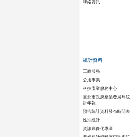
聯絡資訊
統計資料
工商服務
公用事業
科技產業服務中心
臺北市政府產業發展局統
計年報
預告統計資料發布時間表
性別統計
資訊圖像化專區
產業統計資料庫查詢系統