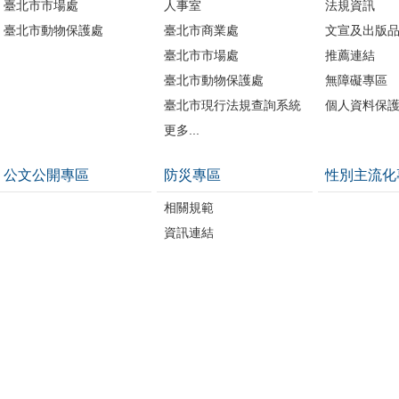
臺北市市場處
人事室
法規資訊
臺北市動物保護處
臺北市商業處
文宣及出版
臺北市市場處
推薦連結
臺北市動物保護處
無障礙專區
臺北市現行法規查詢系統
個人資料保
更多...
公文公開專區
防災專區
性別主流化
相關規範
資訊連結