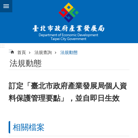
跳到主要內容區塊
:::
:::
首頁
法規查詢
法規動態
法規動態
訂定「臺北市政府產業發展局個人資
料保護管理要點」，並自即日生效
相關檔案