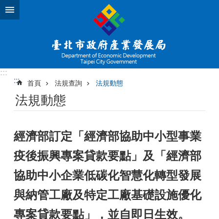
跳到主要內容區塊
:::
:::
首頁
法規查詢
法規動態
法規動態
經濟部訂定「經濟部協助中小型事業
疫後振興專案貸款要點」及「經濟部
協助中小企業低碳化智慧化轉型發展
與納管工廠及特定工廠基礎設施優化
專案貸款要點」，並自即日生效。