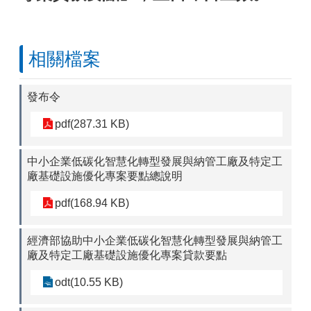
相關檔案
發布令
pdf(287.31 KB)
中小企業低碳化智慧化轉型發展與納管工廠及特定工
廠基礎設施優化專案要點總說明
pdf(168.94 KB)
經濟部協助中小企業低碳化智慧化轉型發展與納管工
廠及特定工廠基礎設施優化專案貸款要點
odt(10.55 KB)