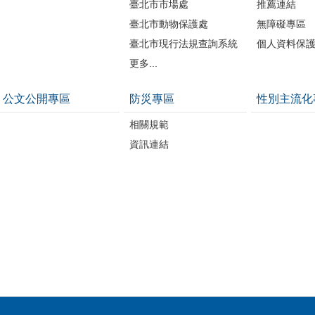
臺北市市場處
推薦連結
臺北市動物保護處
無障礙專區
臺北市現行法規查詢系統
個人資料保
更多...
公文公開專區
防災專區
性別主流化
相關規範
資訊連結