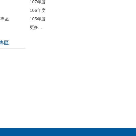
107年度
106年度
護專區
105年度
更多...
專區