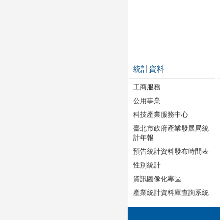
統計資料
工商服務
公用事業
科技產業服務中心
臺北市政府產業發展局統
計年報
預告統計資料發布時間表
性別統計
資訊圖像化專區
產業統計資料庫查詢系統