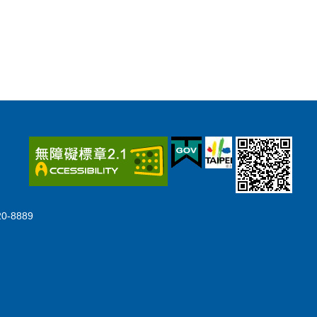
-8889