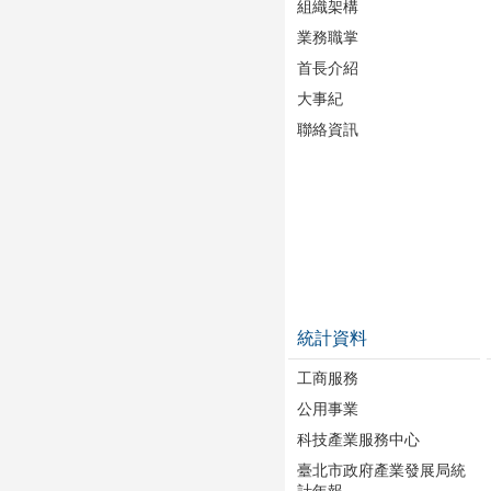
組織架構
業務職掌
首長介紹
大事紀
聯絡資訊
統計資料
工商服務
公用事業
科技產業服務中心
臺北市政府產業發展局統
計年報