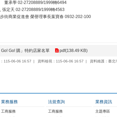
學 02-27208889/1999轉6494
-27208889/1999轉4563
商業促進會 榮譽理事長葉寶春 0932-202-100
Go! Go! 購」特約店家名單
pdf(138.49 KB)
15-06-06 16:57
資料檢視：115-06-06 16:57
資料維護：臺北
業務服務
法規查詢
業務資訊
工商服務
工商服務
主題專區