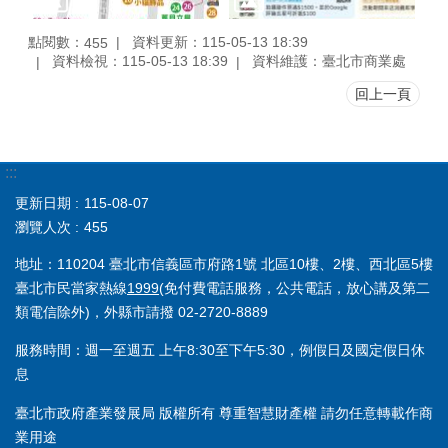
點閱數：
資料更新：115-05-13 18:39
455
資料檢視：115-05-13 18:39
資料維護：臺北市商業處
回上一頁
:::
更新日期
115-08-07
瀏覽人次
455
地址：110204 臺北市信義區市府路1號 北區10樓、2樓、西北區5樓
臺北市民當家熱線
1999
(免付費電話服務，公共電話，放心講及第二
類電信除外)，外縣市請撥 02-2720-8889
服務時間：週一至週五 上午8:30至下午5:30，例假日及國定假日休
息
臺北市政府產業發展局 版權所有 尊重智慧財產權 請勿任意轉載作商
業用途