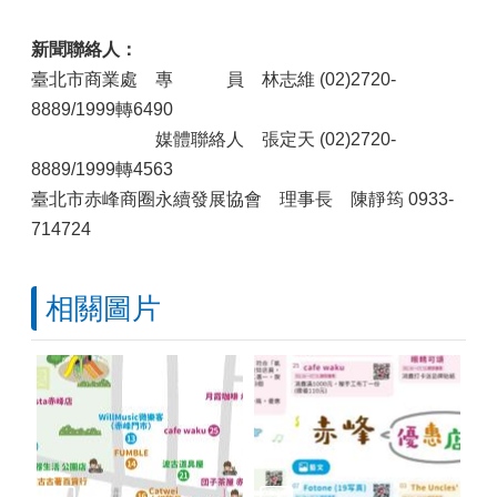
新聞聯絡人：
臺北市商業處 專 員 林志維 (02)2720-
8889/1999轉6490
媒體聯絡人 張定天 (02)2720-
8889/1999轉4563
臺北市赤峰商圈永續發展協會 理事長 陳靜筠 0933-
714724
相關圖片