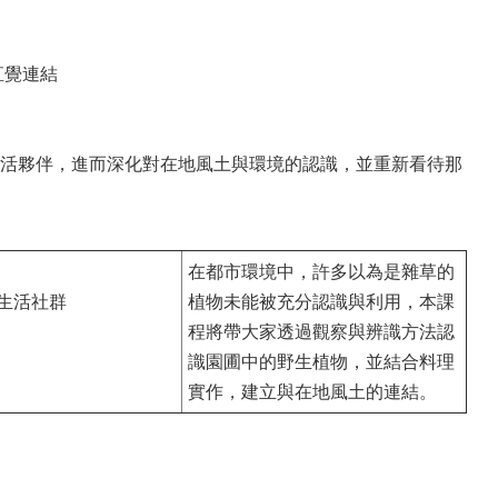
直覺連結
活夥伴，進而深化對在地風土與環境的認識，並重新看待那
在都市環境中，許多以為是雜草的
土生活社群
植物未能被充分認識與利用，本課
程將帶大家透過觀察與辨識方法認
識園圃中的野生植物，並結合料理
實作，建立與在地風土的連結。