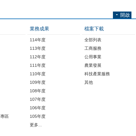
開啟
業務成果
檔案下載
114年度
全部列表
113年度
工商服務
112年度
公用事業
開
111年度
農業發展
110年度
科技產業服務
109年度
其他
品
108年度
107年度
106年度
護專區
105年度
更多...