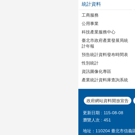
統計資料
工商服務
公用事業
科技產業服務中心
臺北市政府產業發展局統
計年報
預告統計資料發布時間表
性別統計
資訊圖像化專區
產業統計資料庫查詢系統
政府網站資料開放宣告
更新日期
115-08-08
瀏覽人次
451
地址：110204 臺北市信