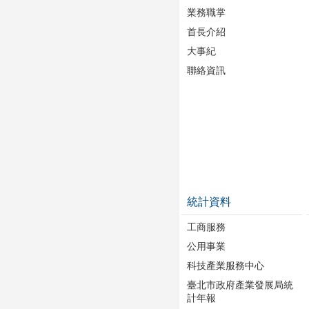
業務職掌
首長介紹
大事紀
聯絡資訊
統計資料
工商服務
公用事業
科技產業服務中心
臺北市政府產業發展局統
計年報