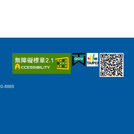
-8889