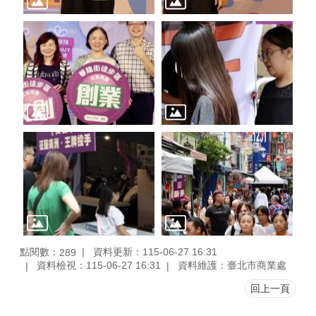
點閱數：
資料更新：115-06-27 16:31
289
資料檢視：115-06-27 16:31
資料維護：臺北市商業處
回上一頁