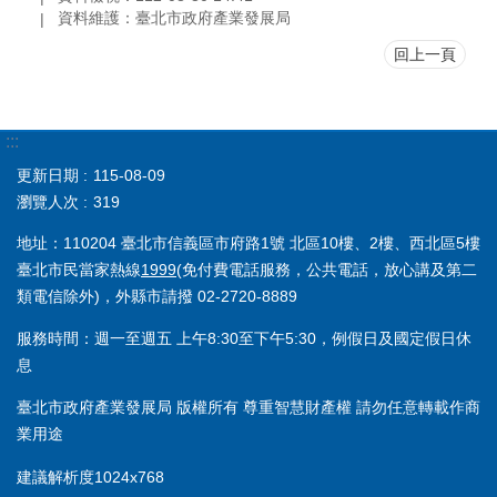
資料維護：臺北市政府產業發展局
回上一頁
:::
更新日期
115-08-09
瀏覽人次
319
地址：110204 臺北市信義區市府路1號 北區10樓、2樓、西北區5樓
臺北市民當家熱線
1999
(免付費電話服務，公共電話，放心講及第二
類電信除外)，外縣市請撥 02-2720-8889
服務時間：週一至週五 上午8:30至下午5:30，例假日及國定假日休
息
臺北市政府產業發展局 版權所有 尊重智慧財產權 請勿任意轉載作商
業用途
建議解析度1024x768