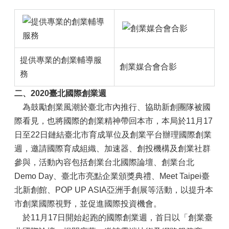
提供專業的創業輔導服
創業媒合會合影
務
二、2020臺北國際創業週
為鼓勵創業風潮於臺北市內推行、協助新創團隊被國
際看見，也將國際的創業精神帶回本市，本局於11月17
日至22日鏈結臺北市育成單位及創業平台辦理國際創業
週，邀請國際育成組織、加速器、創投機構及創業社群
參與，活動內容包括創業台北國際論壇、創業台北
Demo Day、臺北市亮點企業頒獎典禮、Meet Taipei臺
北新創館、POP UP ASIA亞洲手創展等活動，以提升本
市創業國際視野，並促進國際投資機會。
於11月17日開始起跑的國際創業週，首日以「創業臺