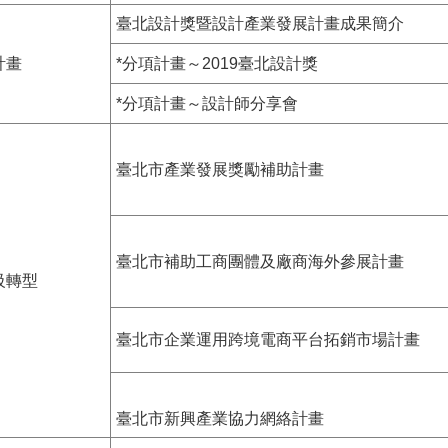
臺北設計獎暨設計產業發展計畫成果簡介
計畫
*分項計畫～2019臺北設計獎
*分項計畫～設計師分享會
臺北市產業發展獎勵補助計畫
臺北市補助工商團體及廠商海外參展計畫
級轉型
臺北市企業運用跨境電商平台拓銷市場計畫
臺北市新興產業協力網絡計畫