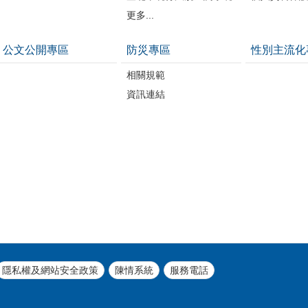
更多...
公文公開專區
防災專區
性別主流化
相關規範
資訊連結
隱私權及網站安全政策
陳情系統
服務電話