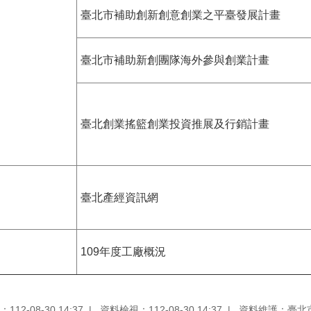
臺北市補助創新創意創業之平臺發展計畫
臺北市補助新創團隊海外參與創業計畫
臺北創業搖籃創業投資推展及行銷計畫
臺北產經資訊網
109年度工廠概況
12-08-30 14:37
資料檢視：112-08-30 14:37
資料維護：臺北