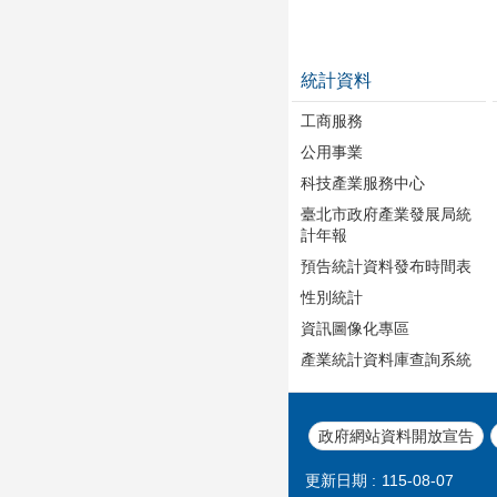
統計資料
工商服務
公用事業
科技產業服務中心
臺北市政府產業發展局統
計年報
預告統計資料發布時間表
性別統計
資訊圖像化專區
產業統計資料庫查詢系統
政府網站資料開放宣告
更新日期
115-08-07