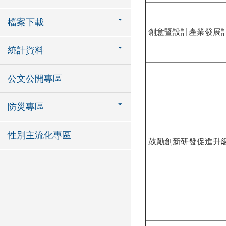
檔案下載
創意暨設計產業發展
統計資料
公文公開專區
防災專區
性別主流化專區
鼓勵創新研發促進升