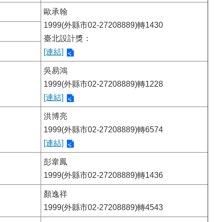
歐承翰
1999(外縣市02-27208889)轉1430
臺北設計獎：
[連結]
吳易鴻
1999(外縣市02-27208889)轉1228
[連結]
洪博亮
1999(外縣市02-27208889)轉6574
[連結]
彭韋鳳
1999(外縣市02-27208889)轉1436
顏逸祥
1999(外縣市02-27208889)轉4543