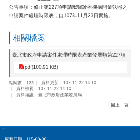
公告事項：修正第227項申請獸醫診療機構開業執照之
申請案件處理時限表，自107年11月23日實施。
相關檔案
臺北市政府申請案件處理時限表產業發展類第227項
pdf(100.91 KB)
點閱數：
資料更新：107-11-22 14:10
123
資料檢視：107-11-22 14:10
資料維護：臺北市政府產業發展局
回上一頁
:::
更新日期
115-08-08