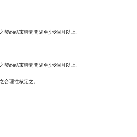
駐之契約結束時間間隔至少6個月以上。
駐之契約結束時間間隔至少6個月以上。
容之合理性核定之。