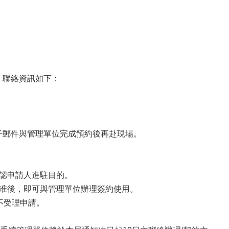
，聯絡資訊如下：
子郵件與管理單位完成預約後再赴現場。
確認申請人進駐目的。
核准後，即可與管理單位辦理簽約使用。
不受理申請。