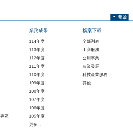
開啟
業務成果
檔案下載
114年度
全部列表
113年度
工商服務
112年度
公用事業
開
111年度
農業發展
110年度
科技產業服務
109年度
其他
品
108年度
107年度
106年度
護專區
105年度
更多...