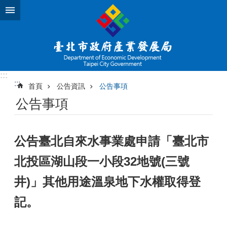
跳到主要內容區塊
:::
:::
首頁
公告資訊
公告事項
公告事項
公告臺北自來水事業處申請「臺北市
北投區湖山段一小段32地號(三號
井)」其他用途溫泉地下水權取得登
記。