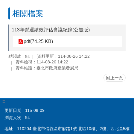
相關檔案
113年營運績效評估會議紀錄(公告版)
pdf(74.25 KB)
點閱數：
資料更新：114-08-26 14:22
94
資料檢視：114-08-26 14:22
資料維護：臺北市政府產業發展局
回上一頁
:::
更新日期
115-08-09
瀏覽人次
94
地址：110204 臺北市信義區市府路1號 北區10樓、2樓、西北區5樓