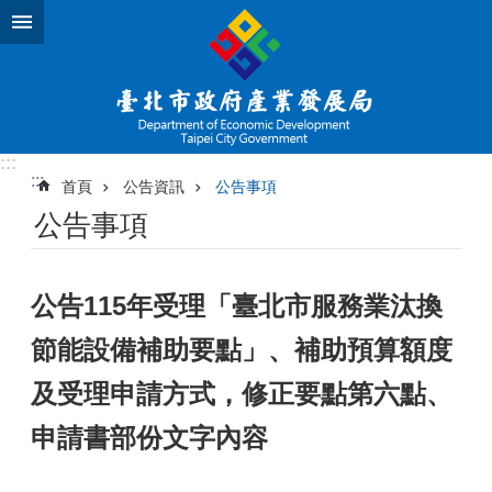
跳到主要內容區塊
:::
:::
首頁
公告資訊
公告事項
公告事項
公告115年受理「臺北市服務業汰換
節能設備補助要點」、補助預算額度
及受理申請方式，修正要點第六點、
申請書部份文字內容