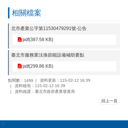
相關檔案
北市產業公字第11530479291號-公告
pdf(387.58 KB)
臺北市服務業汰換節能設備補助要點
pdf(299.86 KB)
點閱數：
資料更新：115-02-12 16:39
1499
資料檢視：115-02-12 16:39
資料維護：臺北市政府產業發展局
回上一頁
:::